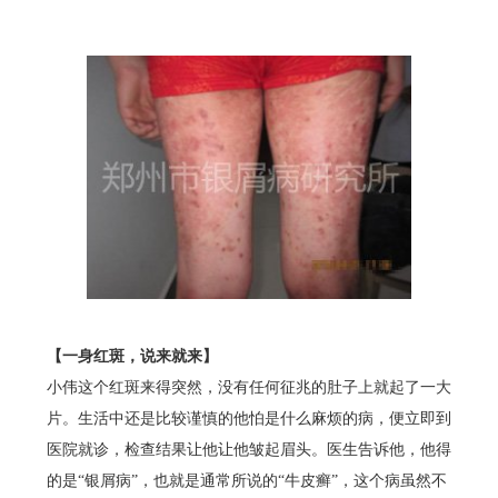
【一身红斑，说来就来】
小伟这个红斑来得突然，没有任何征兆的肚子上就起了一大
片。生活中还是比较谨慎的他怕是什么麻烦的病，便立即到
医院就诊，检查结果让他让他皱起眉头。医生告诉他，他得
的是“银屑病”，也就是通常所说的“牛皮癣”，这个病虽然不