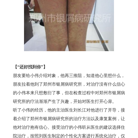
【“还好找到你”】
朋友要给小伟介绍对象，他再三推阻，知道他心里想什么，
朋友拉着他到了郑州市银屑病研究所，对治疗没有什么信心
的小伟本来只想敷衍了事，但在检查过程中对郑州市银屑病
研究所的疗法渐渐产生了兴趣，开始对医生打开心扉。
听了小伟的经历，他的主治医生刘长江对他进行了开导，接
着介绍了郑州市银屑病研究所的治疗方法以及康复案例，让
他对治疗抱有信心。接受治疗的小伟听从医生的建议选择住
院治疗，按照刘医生制定的个性化方案进行系统化治疗，仅