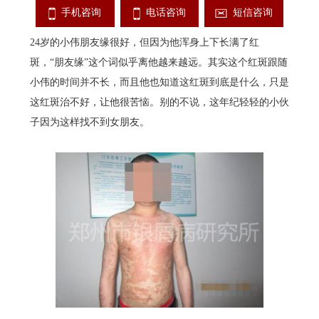
手机咨询
电话咨询
短信咨询
24岁的小伟朋友缘很好，但因为他浑身上下长满了红
斑，“朋友缘”这个词似乎离他越来越远。其实这个红斑跟随
小伟的时间并不长，而且他也知道这红斑到底是什么，只是
这红斑治不好，让他很苦恼。别的不说，这年纪轻轻的小伙
子因为这样找不到女朋友。