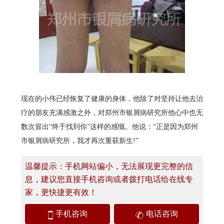
现在的小伟已经恢复了健康的身体，他除了对坚持让他去治
疗的朋友充满感激之外，对郑州市银屑病研究所他心中也无
数次冒出“终于找到你”这样的感慨。他说：“正是因为郑州
市银屑病研究所，我才再次重获新生!”
温馨提示：手机网站偏小，无法展现更完整的信
息，建议您直接手机咨询或者拨打电话给在线专
家，更快捷更有效！
手机咨询
电话咨询