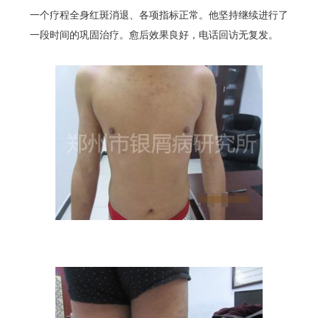
一个疗程全身红斑消退、各项指标正常。他坚持继续进行了
一段时间的巩固治疗。愈后效果良好，电话回访无复发。